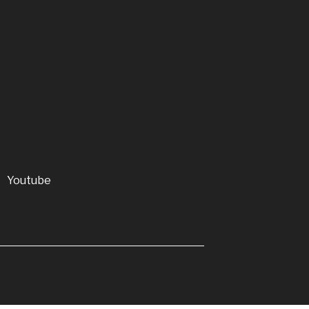
Youtube