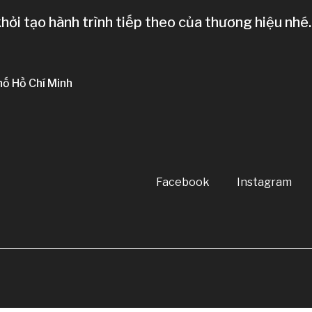
ởi tạo hành trình tiếp theo của thương hiệu nhé.
hố Hồ Chí Minh
Facebook
Instagram