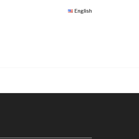
English