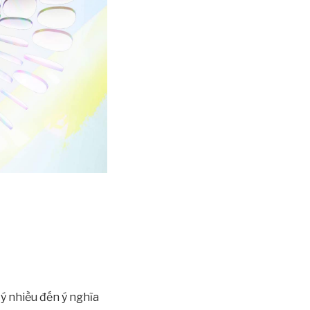
 nhiều đến ý nghĩa