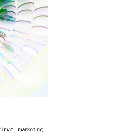
ôi mắt – marketing